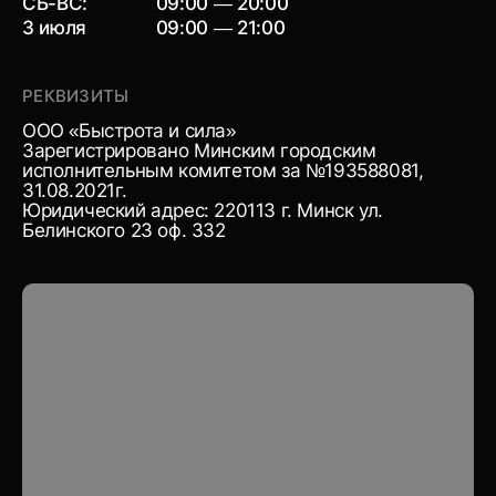
СБ-ВС:
09:00 — 20:00
3 июля
09:00 — 21:00
РЕКВИЗИТЫ
ООО «Быстрота и сила»
Зарегистрировано Минским городским
исполнительным комитетом за №193588081,
31.08.2021г.
Юридический адрес: 220113 г. Минск ул.
Белинского 23 оф. 332