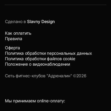
Сделано в
Slavny Design
Как оплатить
Правила
Оферта
Политика обработки персональных данных
Политика обработки файлов cookie
Положение о видеонаблюдении
Сеть фитнес-клубов "Адреналин" ©2026
Мы принимаем online-оплату: