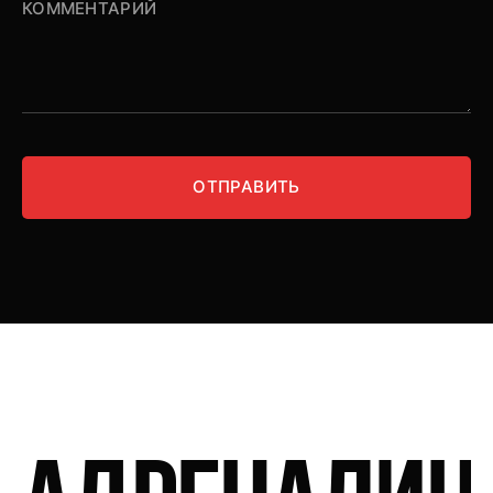
ОТПРАВИТЬ