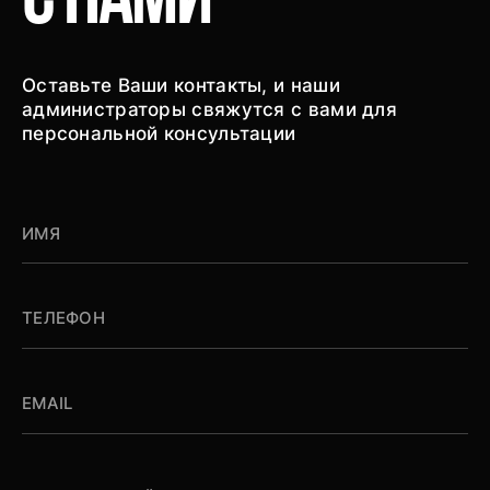
с
нами
Оставьте Ваши контакты, и наши
администраторы свяжутся с вами для
персональной консультации