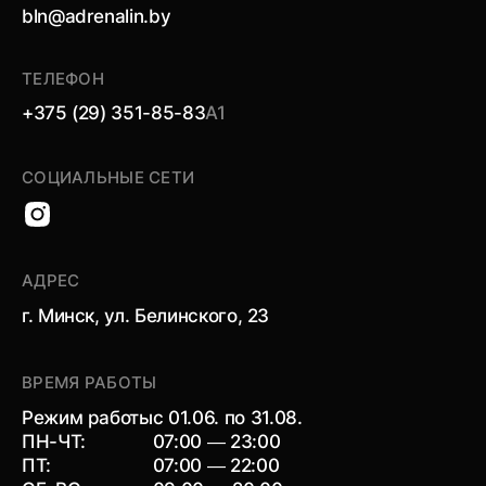
bln@adrenalin.by
ТЕЛЕФОН
+375 (29) 351-85-83
А1
СОЦИАЛЬНЫЕ СЕТИ
АДРЕС
г. Минск, ул. Белинского, 23
ВРЕМЯ РАБОТЫ
Режим работы
с 01.06. по 31.08.
ПН-ЧТ:
07:00 — 23:00
ПТ:
07:00 — 22:00