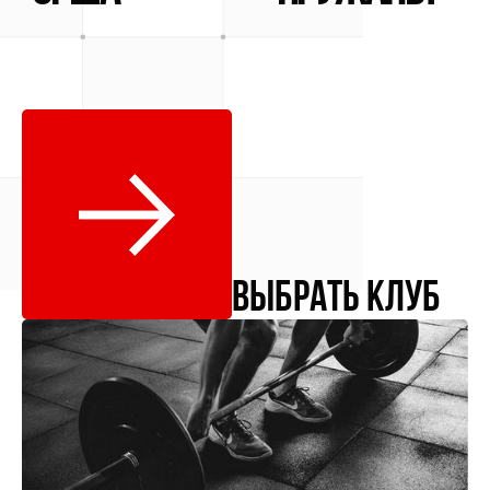
выбрать клуб