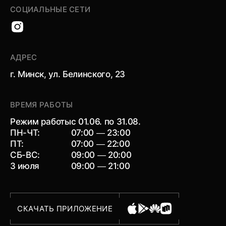
СОЦИАЛЬНЫЕ СЕТИ
АДРЕС
г. Минск, ул. Белинского, 23
ВРЕМЯ РАБОТЫ
Режим работы
с 01.06. по 31.08.
ПН-ЧТ:
07:00 — 23:00
ПТ:
07:00 — 22:00
СБ-ВС:
09:00 — 20:00
3 июля
09:00 — 21:00
СКАЧАТЬ ПРИЛОЖЕНИЕ