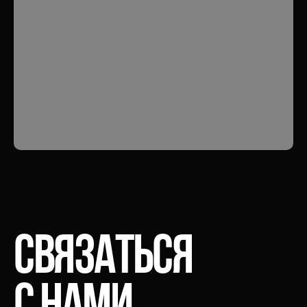
Связаться