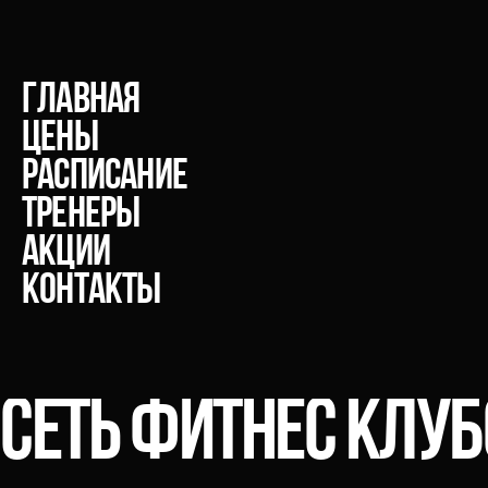
главная
Цены
расписание
тренеры
акции
Контакты
СЕТЬ ФИТНЕС КЛУ